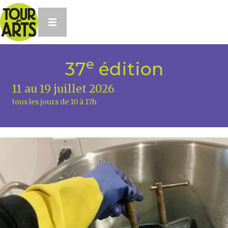
e
37
édition
11 au 19 juillet 2026
tous les jours de 10 à 17h