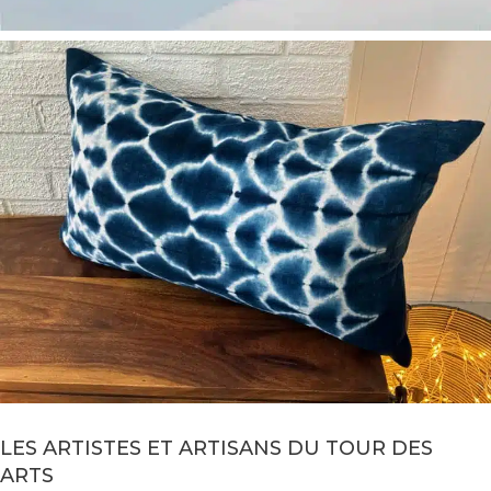
LES ARTISTES ET ARTISANS DU TOUR DES
ARTS