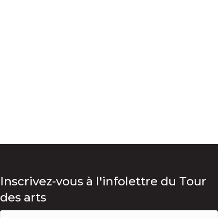
Inscrivez-vous à l'infolettre du Tour
des arts