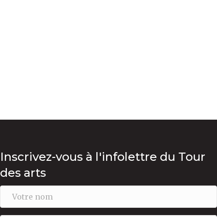
Inscrivez-vous à l'infolettre du Tour
des arts