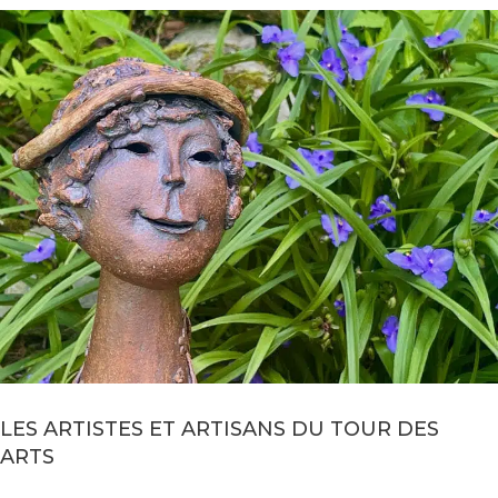
LES ARTISTES ET ARTISANS DU TOUR DES
ARTS