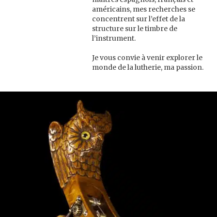
américains, mes recherches se
concentrent sur l’effet de la
structure sur le timbre de
l’instrument.
Je vous convie à venir explorer le
monde de la lutherie, ma passion.