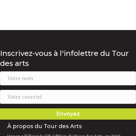
Inscrivez-vous à l'infolettre du Tour
des arts
Envoyez
À propos du Tour des Arts
e