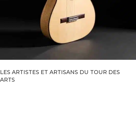
LES ARTISTES ET ARTISANS DU TOUR DES
ARTS