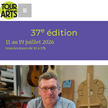
e
37
édition
11 au 19 juillet 2026
tous les jours de 10 à 17h