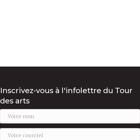
Inscrivez-vous à l'infolettre du Tour
des arts