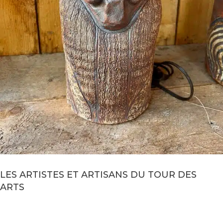
LES ARTISTES ET ARTISANS DU TOUR DES
ARTS