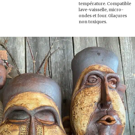
température. Compatible
lave-vaisselle, micro-
ondes et four. Glaçures
non toxiques.