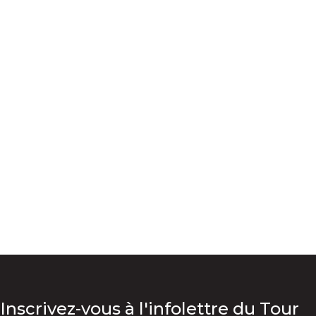
Inscrivez-vous à l'infolettre du Tour