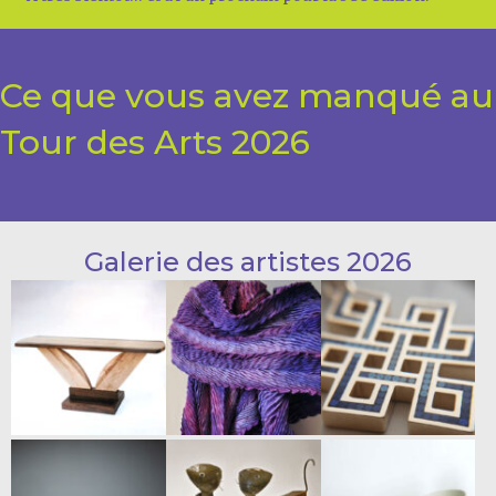
Ce que vous avez manqué au
Tour des Arts 2026
Galerie des artistes 2026