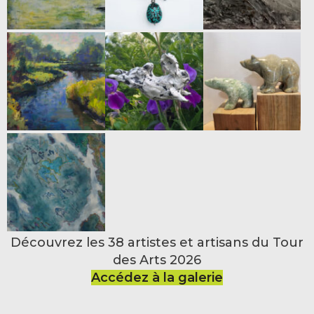
Découvrez les 38 artistes et artisans du Tour
des Arts 2026
Accédez à la galerie