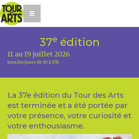
e
37
édition
11 au 19 juillet 2026
tous les jours de 10 à 17h
La 37e édition du Tour des Arts
est terminée et a été portée par
votre présence, votre curiosité et
votre enthousiasme.