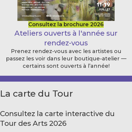
Consultez la brochure 2026
Ateliers ouverts à l'année sur
rendez-vous
Prenez rendez-vous avec les artistes ou
passez les voir dans leur boutique-atelier —
certains sont ouverts à l’année!
La carte du Tour
Consultez la carte interactive du
Tour des Arts 2026