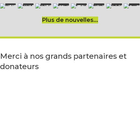
Plus de nouvelles...
Merci à nos grands partenaires et
donateurs