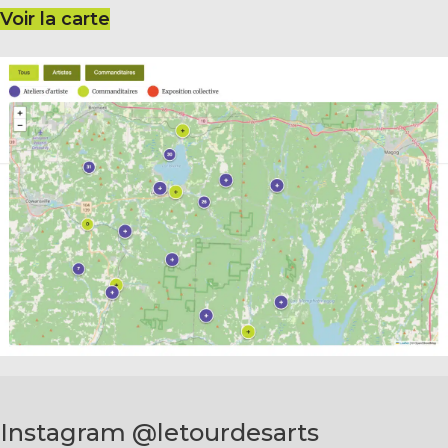
Voir la carte
Instagram @letourdesarts