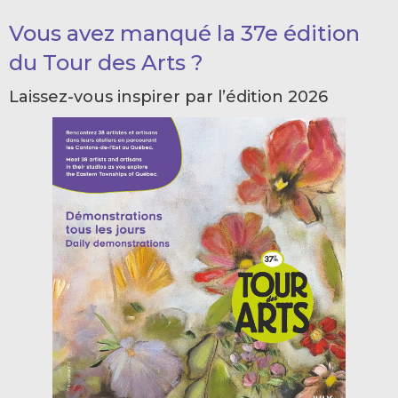
Vous avez manqué la 37e édition
du Tour des Arts ?
Laissez-vous inspirer par l’édition 2026