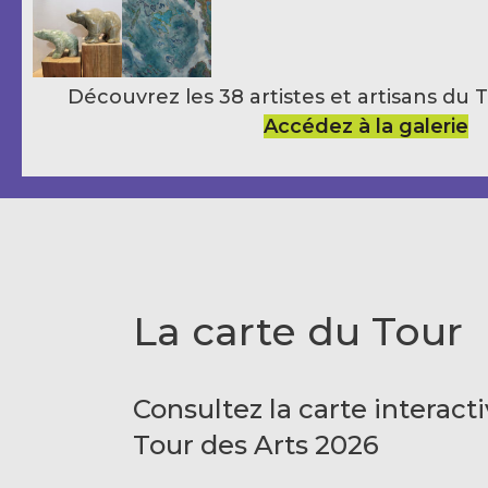
Découvrez les 38 artistes et artisans du 
Accédez à la galerie
La carte du Tour
Consultez la carte interact
Tour des Arts 2026