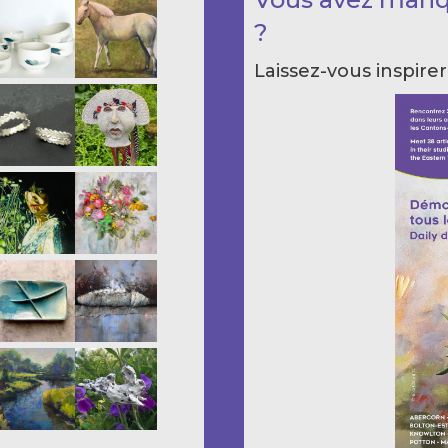
?
Laissez-vous inspirer