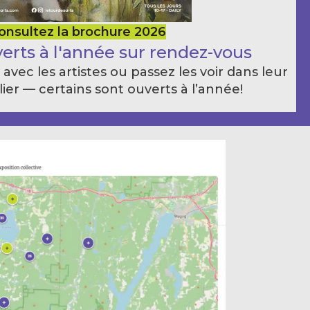
onsultez la brochure 2026
verts à l'année sur rendez-vous
vec les artistes ou passez les voir dans leur
ier — certains sont ouverts à l’année!