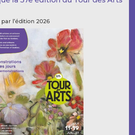
 par l’édition 2026