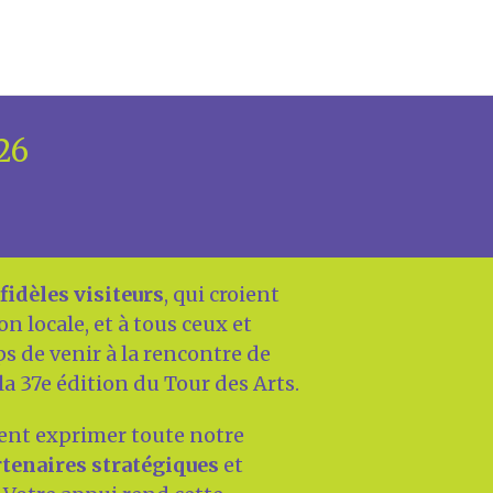
026
fidèles visiteurs
, qui croient
on locale, et à tous ceux et
ps de venir à la rencontre de
 la 37e édition du Tour des Arts.
nt exprimer toute notre
tenaires stratégiques
et