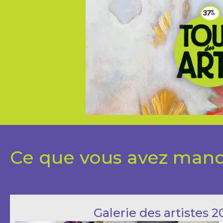
Ce que vous avez manq
Galerie des artistes 