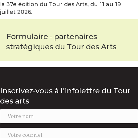
la 37e édition du Tour des Arts, du 11 au 19
juillet 2026.
Formulaire - partenaires
stratégiques du Tour des Arts
Inscrivez-vous à l'infolettre du Tour
des arts