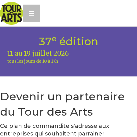
e
37
édition
11 au 19 juillet 2026
tous les jours de 10 à 17h
Devenir un partenaire
du Tour des Arts
Ce plan de commandite s'adresse aux
entreprises qui souhaitent parrainer